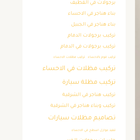
برجولات في القطيف
بناء هناجر في الاحساء
بناء هناجر في الجبيل
تركيب برجولات الدمام
تركيب برجولات في الدمام
تركيب فوم بالاحساء
تركيب مظلات الاحساء
تركيب مظلات في الاحساء
تركيب مظلة سيارة
تركيب هناجر في الشرقية
تركيب وبناء هناجر في الشرقية
تصاميم مظلات سيارات
تنفيذ عوازل اسطح في الاحساء