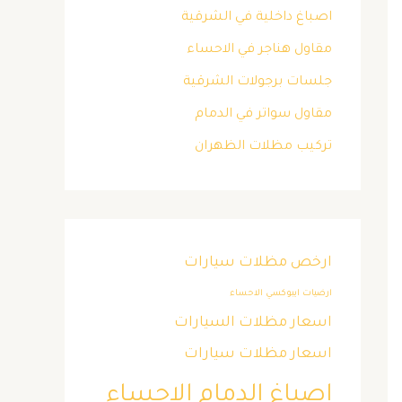
اصباغ داخلية في الشرقية
مقاول هناجر في الاحساء
جلسات برجولات الشرقية
مقاول سواتر في الدمام
تركيب مظلات الظهران
ارخص مظلات سيارات
ارضيات ايبوكسي الاحساء
اسعار مظلات السيارات
اسعار مظلات سيارات
اصباغ الدمام الاحساء