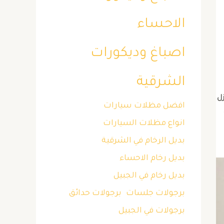
الاحساء
اصباغ وديكورات
الشرقية
زل
افضل مظلات سيارات
انواع مظلات السيارات
بديل الرخام في الشرقية
بديل رخام الاحساء
بديل رخام في الجبيل
برجولات جلسات
برجولات حدائق
برجولات في الجبيل