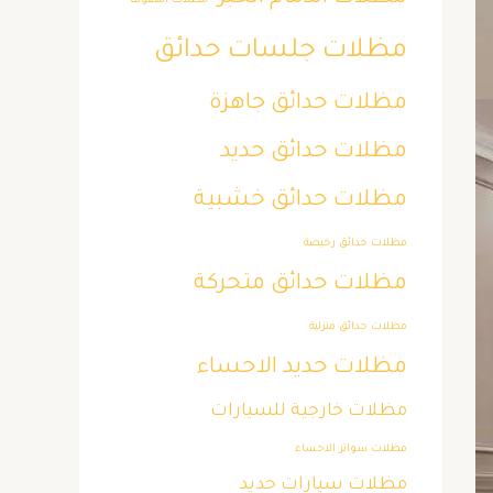
مظلات الهفوف
مظلات جلسات حدائق
مظلات حدائق جاهزة
مظلات حدائق حديد
مظلات حدائق خشبية
مظلات حدائق رخيصة
مظلات حدائق متحركة
مظلات حدائق منزلية
مظلات حديد الاحساء
مظلات خارجية للسيارات
مظلات سواتر الاحساء
مظلات سيارات حديد