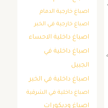
اصباغ خارجية الدمام
اصباغ خارجية في الخبر
اصباغ داخلية الاحساء
اصباغ داخلية في
ك
الجبيل
اصباغ داخلية في الخبر
اصباغ داخلية في الشرقية
اصباغ وديكورات