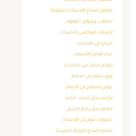
مظلات سيارات الاحساء
مقاول اصباغ الاحساء الشرقية
مظلات وسواتر الهفوف
ارضيات ايبوكسي الاحساء
صباغ في الاحساء
حداد هناجر الاحساء
ترميم منازل في الاحساء
ورق جدران في الدمام
عوازل اسطح في الدمام
تركيب بديل خشب الخبر
معلم بديل رخام الجبيل
ديكورات فوم في الاحساء
معلم اصباغ خارجية الاحساء