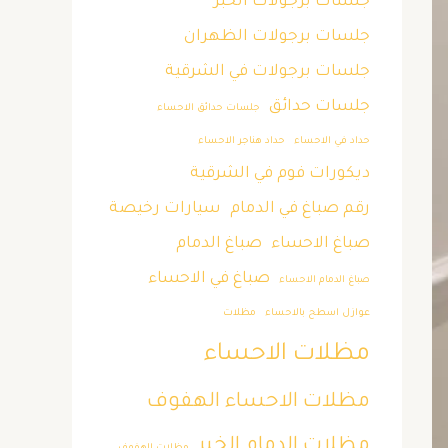
جلسات برجولات الخبر
جلسات برجولات الظهران
جلسات برجولات في الشرقية
جلسات حدائق
جلسات حدائق الاحساء
حداد في الاحساء
حداد هناجر الاحساء
ديكورات فوم في الشرقية
رقم صباغ في الدمام
سيارات رخيصة
صباغ الاحساء
صباغ الدمام
صباغ في الاحساء
صباغ الدمام الاحساء
عوازل اسطح بالاحساء
مظلات
مظلات الاحساء
مظلات الاحساء الهفوف
مظلات الدمام الخبر