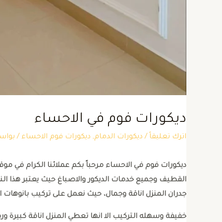
ديكورات فوم في الاحساء
اترك تعليقاً
/
ديكورات الدمام
,
ديكورات فوم الاحساء
/ بوا
ديكورات فوم في الاحساء مرحباً بكم عملائنا الكرام في م
القطيف وجميع خدمات الديكور والاصباغ حيث يعتبر هذا النو
جدران المنزل اناقة وجمال، حيث نعمل على تركيب بانوهات ال
خفيفة وسهله التركيب الا انها تعطي المنزل اناقة كبيرة و