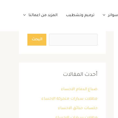
واتر
ترميم وتشطيب
المزيد من اعمالنا
البحث
البحث
أحدث المقالات
صباغ الدمام الاحساء
مظلات سيارات متحركة الاحساء
جلسات حدائق الاحساء