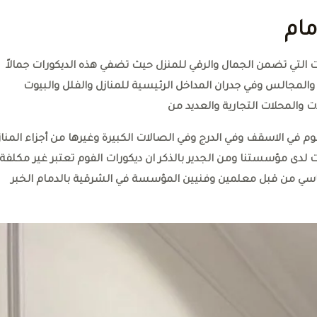
مام
ات التي تضمن الجمال والرقي للمنزل حيث تضفي هذه الديكورات جمالاً
 والمجالس وفي جدران المداخل الرئيسية للمنازل والفلل والبيوت
ت والمحلات التجارية والعديد من
فوم في الاسقف وفي الدرج وفي الصالات الكبيرة وغيرها من أجزاء المنا
لدى مؤسستنا ومن الجدير بالذكر ان ديكورات الفوم تعتبر غير مكلفة
 قياسي من قبل معلمين وفنيين المؤسسة في الشرقية بالدمام الخبر