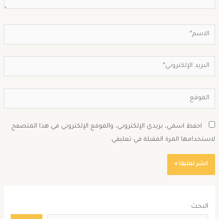
احفظ اسمي، بريدي الإلكتروني، والموقع الإلكتروني في هذا المتصفح
استخدامها المرة المقبلة في تعليقي.
البحث