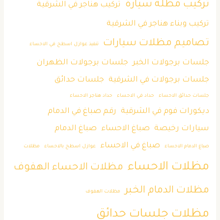
تركيب مظلة سيارة
تركيب هناجر في الشرقية
تركيب وبناء هناجر في الشرقية
تصاميم مظلات سيارات
تنفيذ عوازل اسطح في الاحساء
جلسات برجولات الخبر
جلسات برجولات الظهران
جلسات برجولات في الشرقية
جلسات حدائق
جلسات حدائق الاحساء
حداد في الاحساء
حداد هناجر الاحساء
ديكورات فوم في الشرقية
رقم صباغ في الدمام
سيارات رخيصة
صباغ الاحساء
صباغ الدمام
صباغ في الاحساء
صباغ الدمام الاحساء
عوازل اسطح بالاحساء
مظلات
مظلات الاحساء
مظلات الاحساء الهفوف
مظلات الدمام الخبر
مظلات الهفوف
مظلات جلسات حدائق