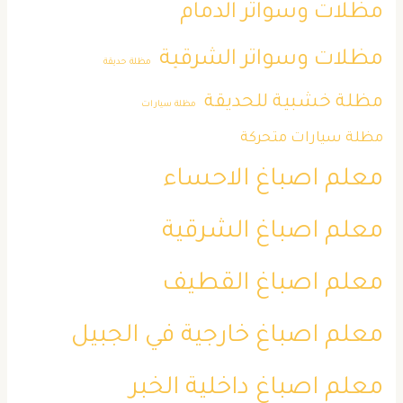
مظلات وسواتر الدمام
مظلات وسواتر الشرقية
مظلة حديقة
مظلة خشبية للحديقة
مظلة سيارات
مظلة سيارات متحركة
معلم اصباغ الاحساء
معلم اصباغ الشرقية
معلم اصباغ القطيف
معلم اصباغ خارجية في الجبيل
معلم اصباغ داخلية الخبر