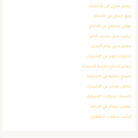
ترميم منازل في الاحساء
ورق جدران في الدمام
عوازل اسطح في الدمام
تركيب بديل خشب الخبر
معلم بديل رخام الجبيل
ديكورات فوم في الاحساء
معلم اصباغ خارجية الاحساء
اصباغ داخلية في الشرقية
مقاول هناجر في الاحساء
جلسات برجولات الشرقية
مقاول سواتر في الدمام
تركيب مظلات الظهران