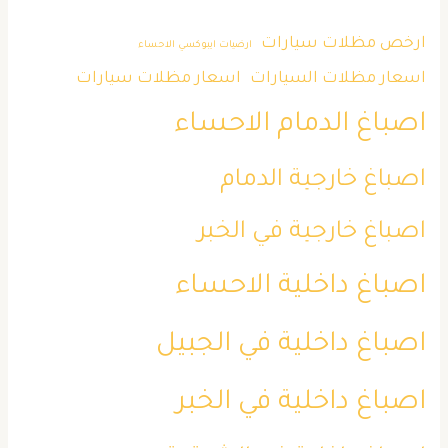
ارخص مظلات سيارات
ارضيات ايبوكسي الاحساء
اسعار مظلات السيارات
اسعار مظلات سيارات
اصباغ الدمام الاحساء
اصباغ خارجية الدمام
اصباغ خارجية في الخبر
اصباغ داخلية الاحساء
اصباغ داخلية في الجبيل
اصباغ داخلية في الخبر