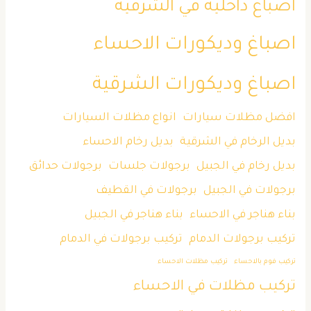
اصباغ داخلية في الشرقية
اصباغ وديكورات الاحساء
اصباغ وديكورات الشرقية
افضل مظلات سيارات
انواع مظلات السيارات
بديل الرخام في الشرقية
بديل رخام الاحساء
بديل رخام في الجبيل
برجولات جلسات
برجولات حدائق
برجولات في الجبيل
برجولات في القطيف
بناء هناجر في الاحساء
بناء هناجر في الجبيل
تركيب برجولات الدمام
تركيب برجولات في الدمام
تركيب فوم بالاحساء
تركيب مظلات الاحساء
تركيب مظلات في الاحساء