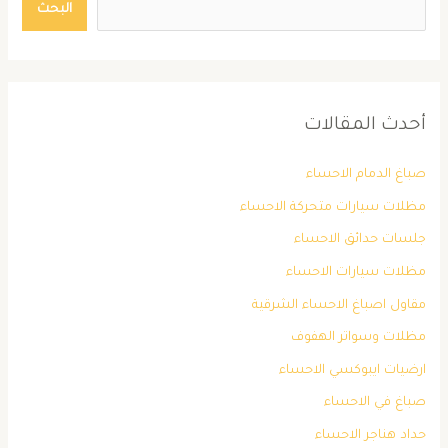
البحث
أحدث المقالات
صباغ الدمام الاحساء
مظلات سيارات متحركة الاحساء
جلسات حدائق الاحساء
مظلات سيارات الاحساء
مقاول اصباغ الاحساء الشرقية
مظلات وسواتر الهفوف
ارضيات ايبوكسي الاحساء
صباغ في الاحساء
حداد هناجر الاحساء