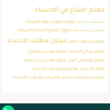
معلم اصباغ في الاحساء
معلم ديكورات فوم الشرقية
معلم ايبوكسي في الجبيل
مقاول اصباغ الاحساء الشرقية
معلم عوازل اسطح الاحساء
مقاول مظلات الاحساء
مقاول برجولات الخبر
مقاول هناجر الاحساء
مقاول هناجر الظهران
مقاول هناجر في الخبر
مقاول هناجر في الشرقية
هناجر الاحساء
هناجر مستودعات الاحساء
هناجر مستودعات الدمام
هناجر مستودعات بالاحساء
جوال