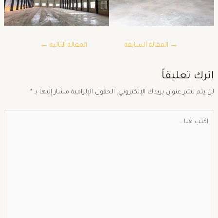
→
المقالة السابقة
المقالة التالية
←
ترك تعليقاً
ن يتم نشر عنوان بريدك الإلكتروني.
الحقول الإلزامية مشار إليها بـ
*