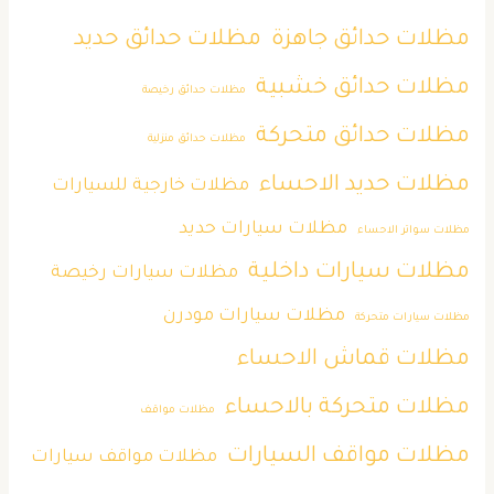
مظلات حدائق جاهزة
مظلات حدائق حديد
مظلات حدائق خشبية
مظلات حدائق رخيصة
مظلات حدائق متحركة
مظلات حدائق منزلية
مظلات حديد الاحساء
مظلات خارجية للسيارات
مظلات سيارات حديد
مظلات سواتر الاحساء
مظلات سيارات داخلية
مظلات سيارات رخيصة
مظلات سيارات مودرن
مظلات سيارات متحركة
مظلات قماش الاحساء
مظلات متحركة بالاحساء
مظلات مواقف
مظلات مواقف السيارات
مظلات مواقف سيارات