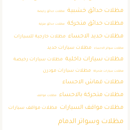
مظلات حدائق خشبية
مظلات حدائق رخيصة
مظلات حدائق متحركة
مظلات حدائق منزلية
مظلات حديد الاحساء
مظلات خارجية للسيارات
مظلات سيارات حديد
مظلات سواتر الاحساء
مظلات سيارات داخلية
مظلات سيارات رخيصة
مظلات سيارات مودرن
مظلات سيارات متحركة
مظلات قماش الاحساء
مظلات متحركة بالاحساء
مظلات مواقف
مظلات مواقف السيارات
مظلات مواقف سيارات
مظلات وسواتر الدمام