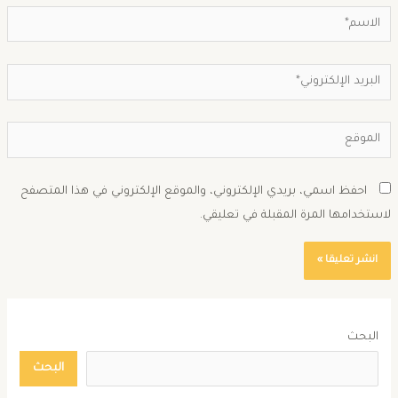
احفظ اسمي، بريدي الإلكتروني، والموقع الإلكتروني في هذا المتصفح
استخدامها المرة المقبلة في تعليقي.
البحث
البحث