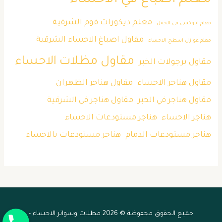
معلم ديكورات فوم الشرقية
معلم ايبوكسي في الجبيل
مقاول اصباغ الاحساء الشرقية
معلم عوازل اسطح الاحساء
مقاول مظلات الاحساء
مقاول برجولات الخبر
مقاول هناجر الاحساء
مقاول هناجر الظهران
مقاول هناجر في الخبر
مقاول هناجر في الشرقية
هناجر الاحساء
هناجر مستودعات الاحساء
هناجر مستودعات الدمام
هناجر مستودعات بالاحساء
جوال
جميع الحقوق محفوظة © 2026 مظلات وسواتر الاحساء -