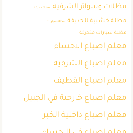
مظلات وسواتر الشرقية
مظلة حديقة
مظلة خشبية للحديقة
مظلة سيارات
مظلة سيارات متحركة
معلم اصباغ الاحساء
معلم اصباغ الشرقية
معلم اصباغ القطيف
معلم اصباغ خارجية في الجبيل
معلم اصباغ داخلية الخبر
معلم اصباغ في الاحساء