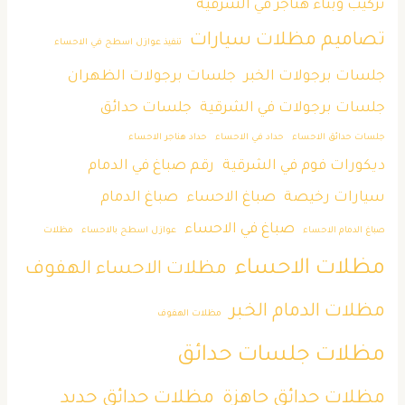
تركيب وبناء هناجر في الشرقية
تصاميم مظلات سيارات
تنفيذ عوازل اسطح في الاحساء
جلسات برجولات الخبر
جلسات برجولات الظهران
جلسات برجولات في الشرقية
جلسات حدائق
جلسات حدائق الاحساء
حداد في الاحساء
حداد هناجر الاحساء
ديكورات فوم في الشرقية
رقم صباغ في الدمام
سيارات رخيصة
صباغ الاحساء
صباغ الدمام
صباغ في الاحساء
صباغ الدمام الاحساء
عوازل اسطح بالاحساء
مظلات
مظلات الاحساء
مظلات الاحساء الهفوف
مظلات الدمام الخبر
مظلات الهفوف
مظلات جلسات حدائق
مظلات حدائق جاهزة
مظلات حدائق حديد