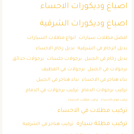
اصباغ وديكورات الاحساء
اصباغ وديكورات الشرقية
افضل مظلات سيارات
انواع مظلات السيارات
بديل الرخام في الشرقية
بديل رخام الاحساء
بديل رخام في الجبيل
برجولات جلسات
برجولات حدائق
برجولات في الجبيل
برجولات في القطيف
بناء هناجر في الاحساء
بناء هناجر في الجبيل
تركيب برجولات الدمام
تركيب برجولات في الدمام
تركيب فوم بالاحساء
تركيب مظلات الاحساء
تركيب مظلات في الاحساء
تركيب مظلة سيارة
تركيب هناجر في الشرقية