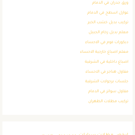
ورق جدران في الدمام
عوازل اسطح في الدمام
تركيب بديل خشب الخبر
معلم بديل رخام الجبيل
ديكورات فوم في الاحساء
معلم اصباغ خارجية الاحساء
اصباغ داخلية في الشرقية
مقاول هناجر في الاحساء
جلسات برجولات الشرقية
مقاول سواتر في الدمام
تركيب مظلات الظهران