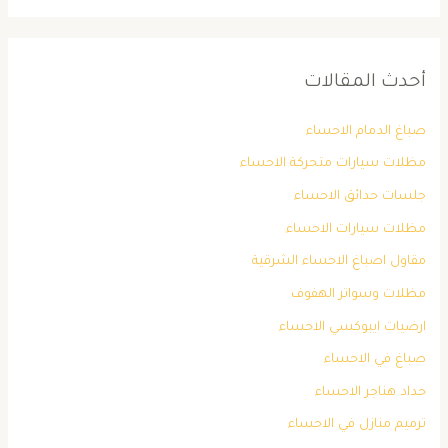
أحدث المقالات
صباغ الدمام الاحساء
مظلات سيارات متحركة الاحساء
جلسات حدائق الاحساء
مظلات سيارات الاحساء
مقاول اصباغ الاحساء الشرقية
مظلات وسواتر الهفوف
ارضيات ايبوكسي الاحساء
صباغ في الاحساء
حداد هناجر الاحساء
ترميم منازل في الاحساء