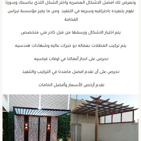
ونعرض لك افضل الاشكال العصريه واختر الشكل اللذي يناسبك وبدورنا
نقوم بتنفيذه باحترافيه وسرعه في التنفيذ. ومن ما يميز مؤسسة نبراس
الفخامة
يتم اختيار الاشكال ورسمها من قبل كادر فني متخصص
يتم تركيب المظلات بعماله ذو خبرات عاليه وشهادات هندسيه
نحرص على انجاز أعمالنا في اوقات قياسيه
نحرص على أن نقدم افضل ماعندنا في التركيب والتنفيذ
نقدم أرخص الأسعار وأفضل الخامات