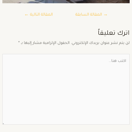
→
المقالة السابقة
المقالة التالية
←
ترك تعليقاً
ن يتم نشر عنوان بريدك الإلكتروني.
الحقول الإلزامية مشار إليها بـ
*