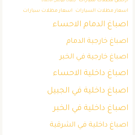
ارخص مظلات سيارات
ارضيات ايبوكسي الاحساء
اسعار مظلات السيارات
اسعار مظلات سيارات
اصباغ الدمام الاحساء
اصباغ خارجية الدمام
اصباغ خارجية في الخبر
اصباغ داخلية الاحساء
اصباغ داخلية في الجبيل
اصباغ داخلية في الخبر
اصباغ داخلية في الشرقية