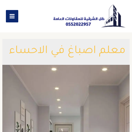
معلم اصباغ في الاحساء