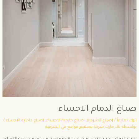
صباغ الدمام الاحساء
اترك تعليقاً
/
اصباغ الشرقية
,
اصباغ خارجية الاحساء
,
اصباغ داخلية الاحساء
/
بواسطة
تك مارت شركة تصميم مواقع في الشرقية