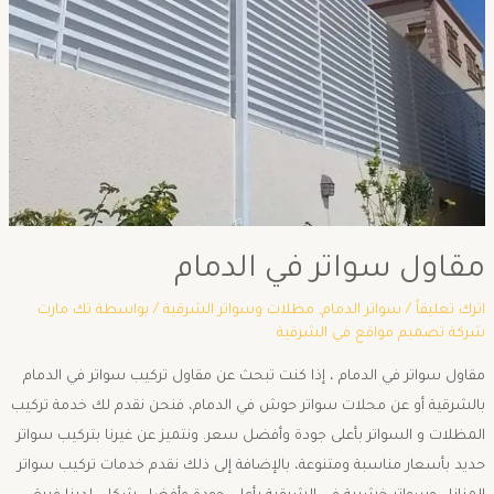
مقاول سواتر في الدمام
اترك تعليقاً
/
سواتر الدمام
,
مظلات وسواتر الشرقية
/ بواسطة
تك مارت
شركة تصميم مواقع في الشرقية
مقاول سواتر في الدمام ، إذا كنت تبحث عن مقاول تركيب سواتر في الدمام
بالشرقية أو عن محلات سواتر حوش في الدمام، فنحن نقدم لك خدمة تركيب
المظلات و السواتر بأعلى جودة وأفضل سعر. ونتميز عن غيرنا بتركيب سواتر
حديد بأسعار مناسبة ومتنوعة، بالإضافة إلى ذلك نقدم خدمات تركيب سواتر