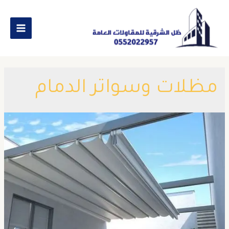
مظلات وسواتر الدمام