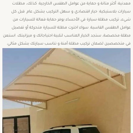
معدنية: أكثر متانة و حماية من عوامل الطقس الخارجية. كذلك، مظلات
سيارات بلاستيكية: خيار اقتصادي و سهل التركيب بشكل عام. قبل كل
شيء، تركيب مظلة سيارة في الأحساء يوفر حماية فعالة للسيارات من
عوامل الطقس القاسية. سواء اخترت مظلة للسيارة متحركة أو تفصيل
مظلة مخصصة، ستجد الخيار المناسب لتلبية احتياجاتك و ميزانيتك. استعن
في متخصصين لضمان تركيب مظلة آمنة و تناسب سيارتك بشكل مثالي.