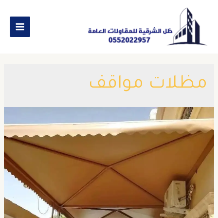
مظلات مواقف