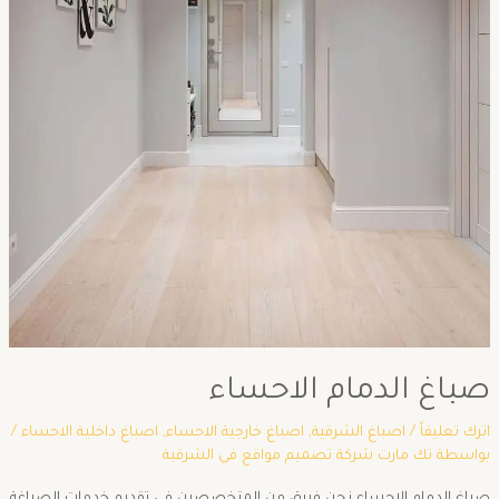
صباغ الدمام الاحساء
اترك تعليقاً
/
اصباغ الشرقية
,
اصباغ خارجية الاحساء
,
اصباغ داخلية الاحساء
/
بواسطة
تك مارت شركة تصميم مواقع في الشرقية