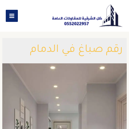
رقم صباغ في الدمام