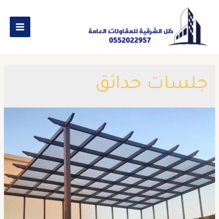
جلسات حدائق