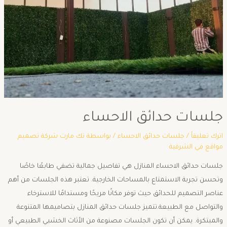
جلسات حدائق الاحساء
اترك تعليقاً
/
جلسات حدائق الاحساء
/ بواسطة
تك مارت شركة تصميم
مواقع في الشرقية
جلسات حدائق الاحساء المنازل هي تفاصيل جمالية تضفي طابعًا خاصًا
وتحسن تجربة الاستمتاع بالمساحات الخارجية. تعتبر هذه الجلسات من أهم
عناصر التصميم للحدائق حيث توفر مكانًا مريحًا ومستدامًا للاسترخاء
والتواصل مع الطبيعة.تتميز جلسات حدائق المنازل بتصاميمها المتنوعة
والمبتكرة. يمكن أن تكون الجلسات مصنوعة من الأثاث الخشبي الطبيعي أو