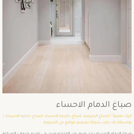
صباغ الدمام الاحساء
اترك تعليقاً
/
اصباغ الشرقية
,
اصباغ خارجية الاحساء
,
اصباغ داخلية الاحساء
/
بواسطة
تك مارت شركة تصميم مواقع في الشرقية