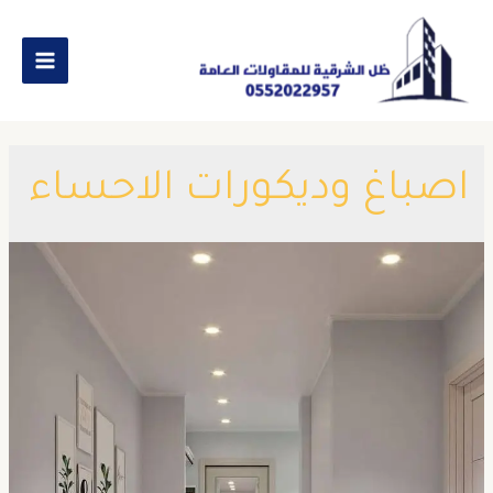
اصباغ وديكورات الاحساء