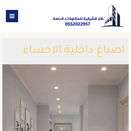
اصباغ داخلية الاحساء