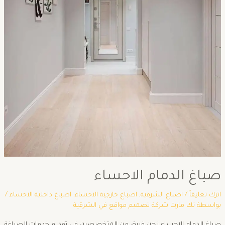
صباغ الدمام الاحساء
اترك تعليقاً
/
اصباغ الشرقية
,
اصباغ خارجية الاحساء
,
اصباغ داخلية الاحساء
/
بواسطة
تك مارت شركة تصميم مواقع في الشرقية