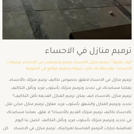
ترميم منازل في الاحساء
اترك تعليقاً
/
ترميم منازل الاحساء
,
ترميم وتشطيب في الاحساء
,
ترميمات
الاحساء
/ بواسطة
تك مارت شركة تصميم مواقع في الشرقية
ترميم منازل في الاحساء لاتقلق بخصوص تكاليف ترميم منزلك بالأحساء،
يمكننا مساعدتك في تجديد وترميم منزلك بأسلوب فريد وبأقل التكاليف
ترميم منازل بالاحساء كيف يمكن ترميم المنازل القديمة بأقل التكاليف؟
تجديد وترميم المنازل والشقق بأسلوب فريد مقاول ترميم منازل مباني فلل
بالاحساء تكاليف ترميم منزلك القديم بالأحساء؟ لا تقلق، يمكننا مساعدتك
في تجديد وترميم منزلك بأسلوب فريد وبأقل التكاليف. اتصل بنا اليوم
لمناقشة خيارات الترميم المناسبة لميزانيتك. ترميم منازل في الاحساء : كل