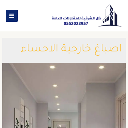
اصباغ خارجية الاحساء