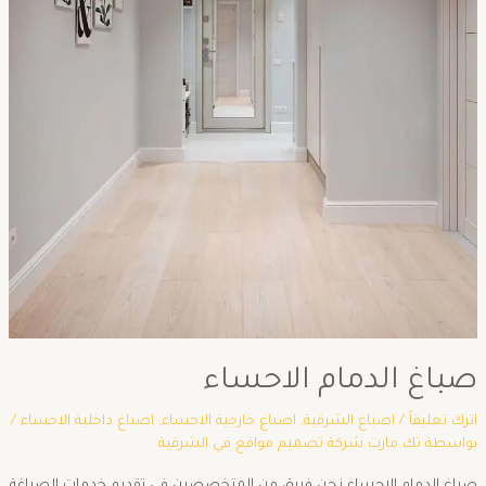
صباغ الدمام الاحساء
اترك تعليقاً
/
اصباغ الشرقية
,
اصباغ خارجية الاحساء
,
اصباغ داخلية الاحساء
/
بواسطة
تك مارت شركة تصميم مواقع في الشرقية