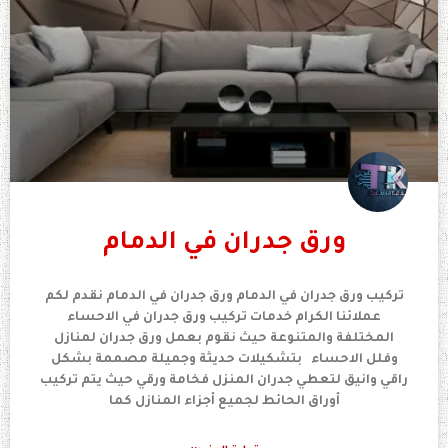
ورق جدران في الدمام
تركيب ورق جدران في الدمام ورق جدران في الدمام نقدم لكم
عملائنا الكرام خدمات تركيب ورق جدران في الاحساء
المختلفة والمتنوعة حيث نقوم بعمل ورق جدران لمنازل
وفلل الاحساء بتشكيلات حديثة وجميلة مصممة بشكل
راقي وانيق لتعطي جدران المنزل فخامة ورقي حيث يتم تركيب
أوراق الحائط لجميع أجزاء المنازل كما