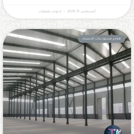
أغسطس 15, 2024
لا توجد تعليقات
هناجر مستودعات الاحساء