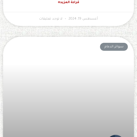
قراءة المزيد»
أغسطس 19, 2024
لا توجد تعليقات
سواتر الدمام