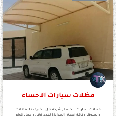
مظلات سيارات الاحساء
مظلات سيارات الاحساء شركة ظل الشرقية للمظلات
والسواتر وكافة أعمال الحداداة تقدم أرقي واجمل أنواع