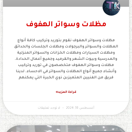
مظلات وسواتر الهفوف
مظلات وسواتر الهفوف نقوم بتوريد وتركيب كافة أنواع
المظلات والسواتر والبرجولات ومظلات الجلسات والحدائق
ومظلات السيارات ومظلات الخزانات والسواتر المنزلية
والمدرسية وبيوت الشعر والقرميد وجميع أعمال الحدادة.
مظلات وسواتر الهفوف متخصصون في توريد وتركيب
وأنشاء جميع أنواع المظلات والسواتر في الاحساء. لدينا
فريق من الفنيين المتميزبن ذوي الخبرة التي يمكنهم
قراءة المزيد»
أغسطس 18, 2024
لا توجد تعليقات