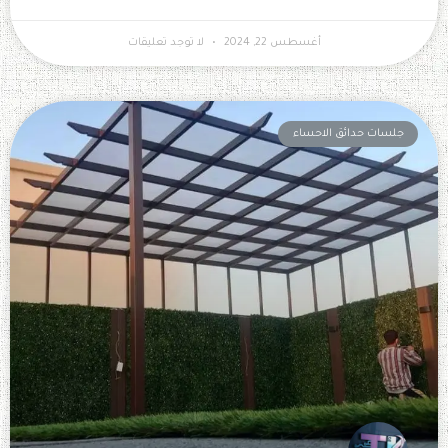
أغسطس 22, 2024
لا توجد تعليقات
جلسات حدائق الاحساء