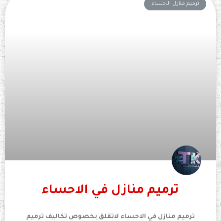
ترميم منازل الاحساء
ترميم منازل في الاحساء
ترميم منازل في الاحساء لاتقلق بخصوص تكاليف ترميم