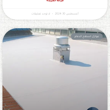
قراءة المزيد»
أغسطس 10, 2024
لا توجد تعليقات
عوازل اسطح الدمام