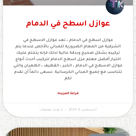
عوازل اسطح في الدمام
عوازل اسطح في الدمام ، تعد عوازل الاسطح في
الشرقية من المهام الضرورية للمباني بالأخص عندما يتم
تركيبه بشكل صحيح وبدقة عالية لذلك فإنه يتحتم عليك
اختيار أفضل معلم عزل اسطح الدمام لتركيب أحدث أنواع
عوازل الاسطح في الدمام ، الخبر ، القطيف ، الظهران والتي
تتناسب مع جميع المباني الخرسانية .نسعى دائماً أن نقدم
لكم
قراءة المزيد»
أغسطس 8, 2024
لا توجد تعليقات