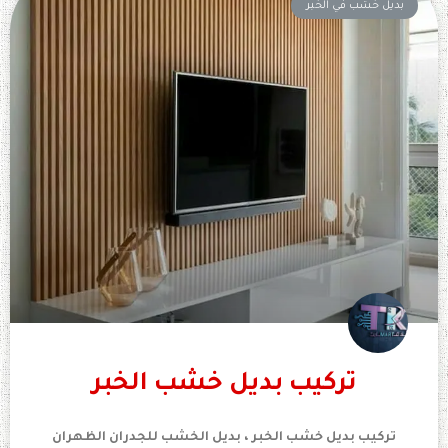
بديل خشب في الخبر
تركيب بديل خشب الخبر
تركيب بديل خشب الخبر ، بديل الخشب للجدران الظهران