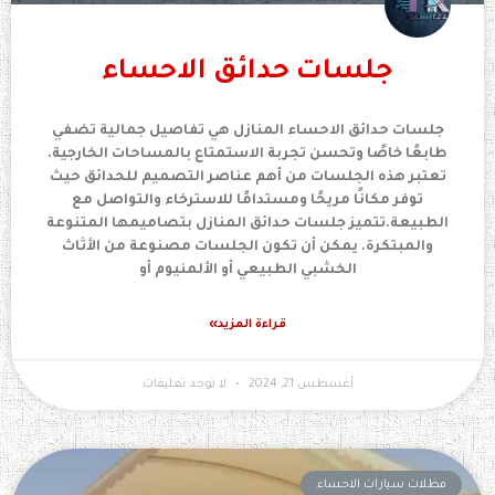
جلسات حدائق الاحساء
جلسات حدائق الاحساء المنازل هي تفاصيل جمالية تضفي
طابعًا خاصًا وتحسن تجربة الاستمتاع بالمساحات الخارجية.
تعتبر هذه الجلسات من أهم عناصر التصميم للحدائق حيث
توفر مكانًا مريحًا ومستدامًا للاسترخاء والتواصل مع
الطبيعة.تتميز جلسات حدائق المنازل بتصاميمها المتنوعة
والمبتكرة. يمكن أن تكون الجلسات مصنوعة من الأثاث
الخشبي الطبيعي أو الألمنيوم أو
قراءة المزيد»
أغسطس 21, 2024
لا توجد تعليقات
مظلات سيارات الاحساء