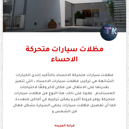
مظلات سيارات متحركة
الاحساء
مظلات سيارات متحركة الاحساء بالتأكيد إحدى الخيارات
الشائعة هي تركيب مظلات سيارات الاحساء ، التي تتميز
بقدرتها على الانتقال من مكان لآخر وفقًا لاحتياجات
المستخدم. علاوة على ذلك، هذا النوع من مظلات سيارات
متحركة يوفر مرونة أكبر و يمكن تركيبه في أماكن متعددة.
كما أن تفصيل مظلات سيارات يحمي السيارة بشكل فعال
من الشمس و
قراءة المزيد»