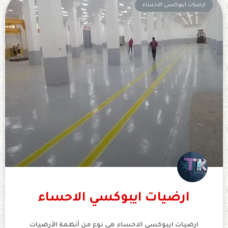
ارضيات ايبوكسي الاحساء
ارضيات ايبوكسي الاحساء
ارضيات ايبوكسي الاحساء هي نوع من أنظمة الأرضيات