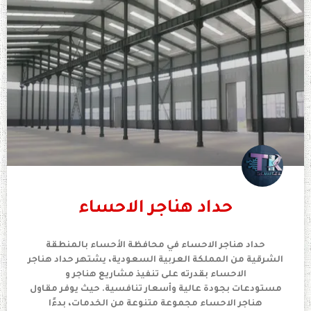
حداد هناجر الاحساء
حداد هناجر الاحساء في محافظة الأحساء بالمنطقة
الشرقية من المملكة العربية السعودية، يشتهر حداد هناجر
الاحساء بقدرته على تنفيذ مشاريع هناجر و
مستودعات بجودة عالية وأسعار تنافسية. حيث يوفر مقاول
هناجر الاحساء مجموعة متنوعة من الخدمات، بدءًا