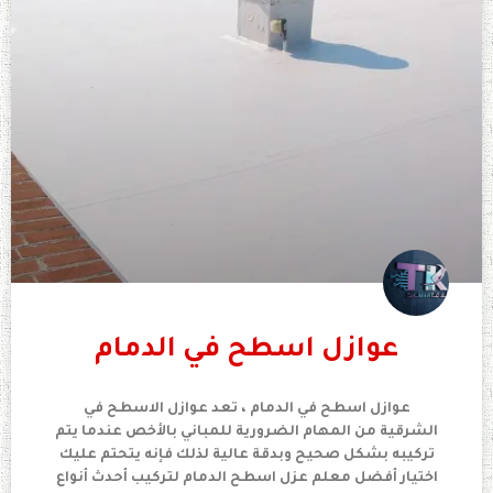
عوازل اسطح في الدمام
عوازل اسطح في الدمام ، تعد عوازل الاسطح في
الشرقية من المهام الضرورية للمباني بالأخص عندما يتم
تركيبه بشكل صحيح وبدقة عالية لذلك فإنه يتحتم عليك
اختيار أفضل معلم عزل اسطح الدمام لتركيب أحدث أنواع