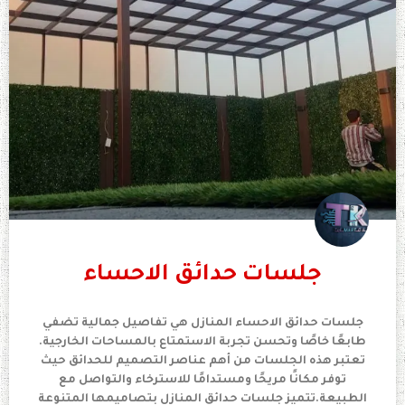
جلسات حدائق الاحساء
جلسات حدائق الاحساء المنازل هي تفاصيل جمالية تضفي
طابعًا خاصًا وتحسن تجربة الاستمتاع بالمساحات الخارجية.
تعتبر هذه الجلسات من أهم عناصر التصميم للحدائق حيث
توفر مكانًا مريحًا ومستدامًا للاسترخاء والتواصل مع
الطبيعة.تتميز جلسات حدائق المنازل بتصاميمها المتنوعة