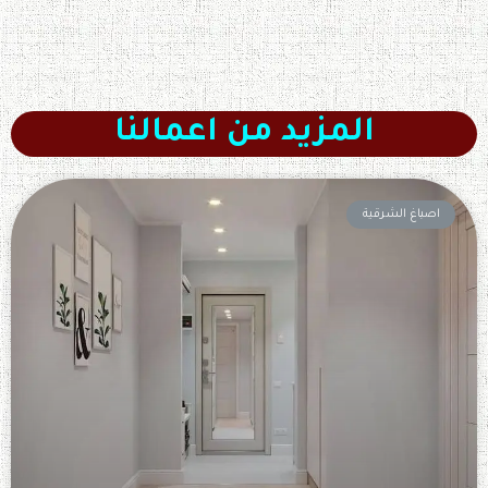
المزيد من اعمالنا
اصباغ الشرقية