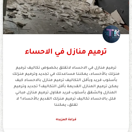
ترميم منازل في الاحساء
ترميم منازل في الاحساء لاتقلق بخصوص تكاليف ترميم
منزلك بالأحساء، يمكننا مساعدتك في تجديد وترميم منزلك
بأسلوب فريد وبأقل التكاليف ترميم منازل بالاحساء كيف
يمكن ترميم المنازل القديمة بأقل التكاليف؟ تجديد وترميم
المنازل والشقق بأسلوب فريد مقاول ترميم منازل مباني
فلل بالاحساء تكاليف ترميم منزلك القديم بالأحساء؟ لا
تقلق، يمكننا
قراءة المزيد»