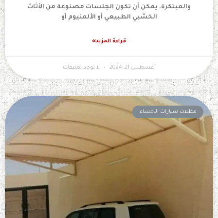
والمبتكرة. يمكن أن تكون الجلسات مصنوعة من الأثاث
الخشبي الطبيعي أو الألمنيوم أو
قراءة المزيد»
أغسطس 21, 2024
لا توجد تعليقات
مظلات سيارات الاحساء