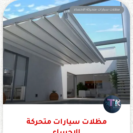
مظلات سيارات متحركة الاحساء
مظلات سيارات متحركة