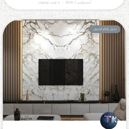
أغسطس 7, 2024
لا توجد تعليقات
بديل رخام الجبيل