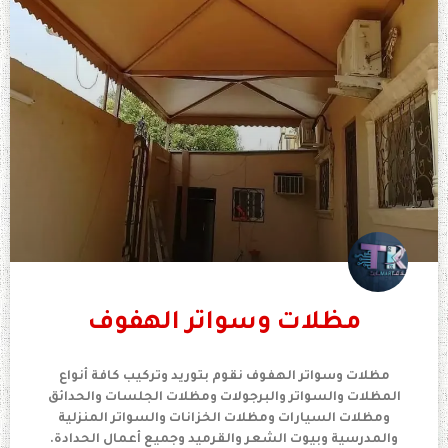
مظلات وسواتر الهفوف
مظلات وسواتر الهفوف نقوم بتوريد وتركيب كافة أنواع
المظلات والسواتر والبرجولات ومظلات الجلسات والحدائق
ومظلات السيارات ومظلات الخزانات والسواتر المنزلية
والمدرسية وبيوت الشعر والقرميد وجميع أعمال الحدادة.