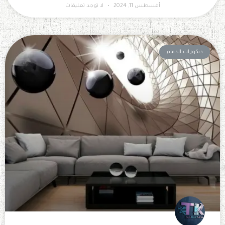
أغسطس 11, 2024
لا توجد تعليقات
ديكورات الدمام