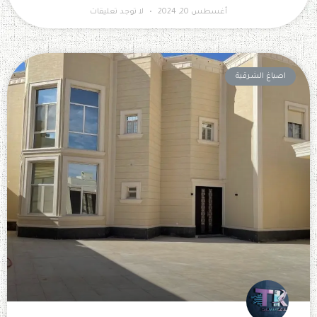
أغسطس 20, 2024
لا توجد تعليقات
اصباغ الشرقية